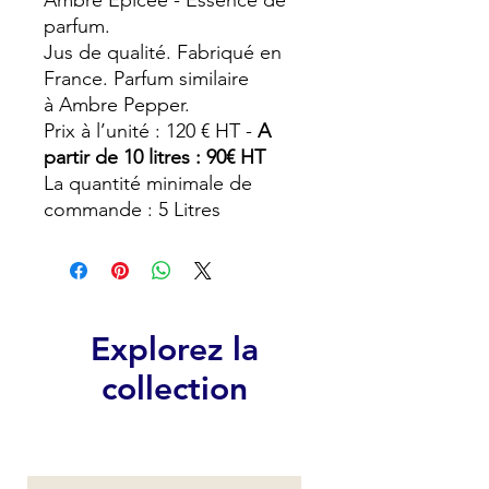
Ambre Epicée - Essence de
parfum.
Jus de qualité. Fabriqué en
France. Parfum similaire
à Ambre Pepper.
Prix à l’unité : 120 € HT -
A
partir de 10 litres : 90€ HT
La quantité minimale de
commande : 5 Litres
Explorez la
collection