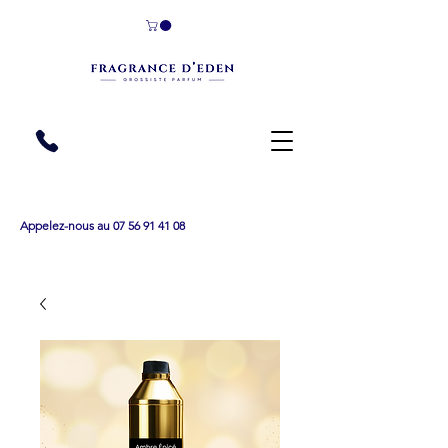
Appelez-nous au 07 56 91 41 08