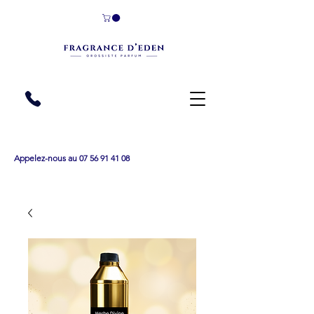
Appelez-nous au 07 56 91 41 08