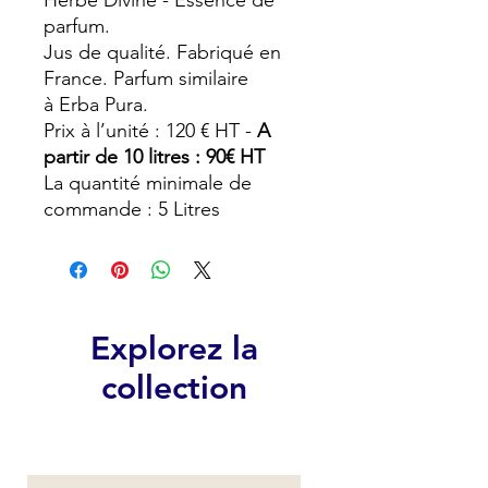
Herbe Divine - Essence de
parfum.
Jus de qualité. Fabriqué en
France. Parfum similaire
à Erba Pura.
Prix à l’unité : 120 € HT -
A
partir de 10 litres : 90€ HT
La quantité minimale de
commande : 5 Litres
Explorez la
collection