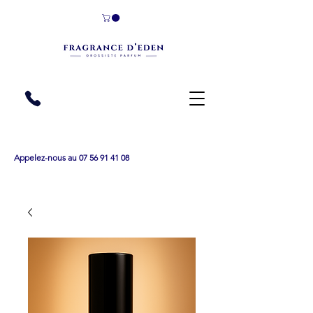
Appelez-nous au 07 56 91 41 08