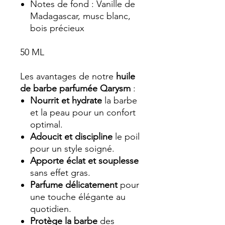
Notes de fond : Vanille de
Madagascar, musc blanc,
bois précieux​
50 ML
Les avantages de notre
huile
de barbe parfumée Qarysm
:
Nourrit et hydrate
la barbe
et la peau pour un confort
optimal.
Adoucit et discipline
le poil
pour un style soigné.
Apporte éclat et souplesse
sans effet gras.
Parfume délicatement
pour
une touche élégante au
quotidien.
Protège la barbe
des