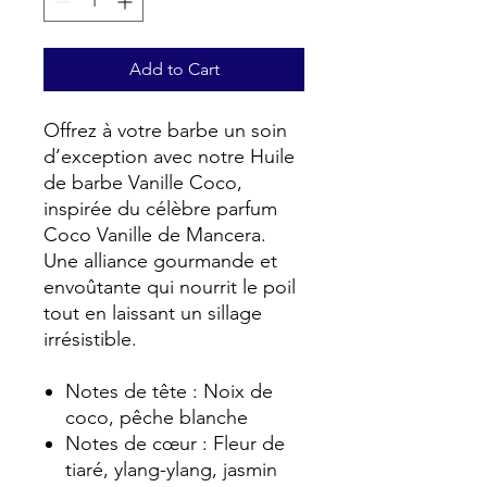
Add to Cart
Offrez à votre barbe un soin
d’exception avec notre Huile
de barbe Vanille Coco,
inspirée du célèbre parfum
Coco Vanille de Mancera.
Une alliance gourmande et
envoûtante qui nourrit le poil
tout en laissant un sillage
irrésistible.
Notes de tête : Noix de
coco, pêche blanche​
Notes de cœur : Fleur de
tiaré, ylang-ylang, jasmin​