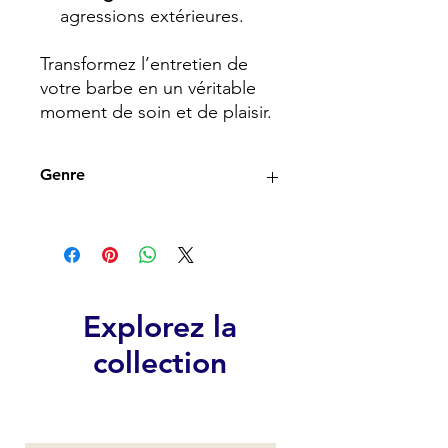
agressions extérieures.
Transformez l’entretien de
votre barbe en un véritable
moment de soin et de plaisir.
Genre
Homme
Explorez la
collection