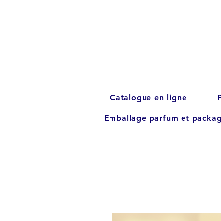
Catalogue en ligne
Emballage parfum et packag