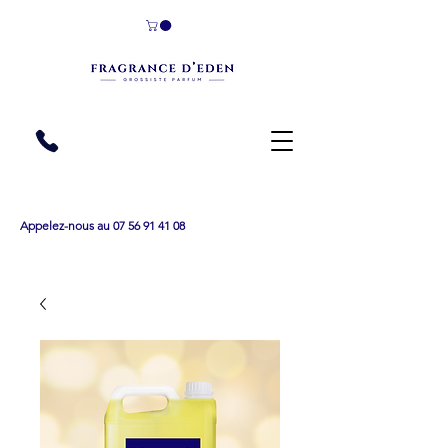
Appelez-nous au 07 56 91 41 08