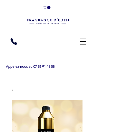
Appelez-nous au 07 56 91 41 08