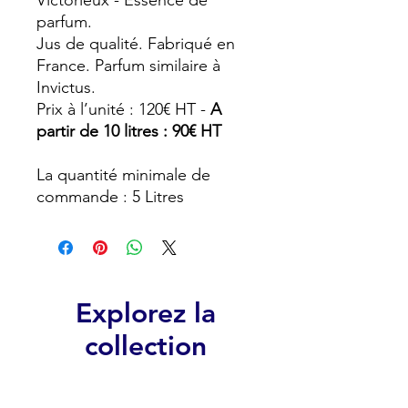
Victorieux - Essence de
parfum.
Jus de qualité. Fabriqué en
France. Parfum similaire à
Invictus.
Prix à l’unité : 120€ HT -
A
partir de 10 litres : 90€ HT
La quantité minimale de
commande : 5 Litres
Explorez la
collection