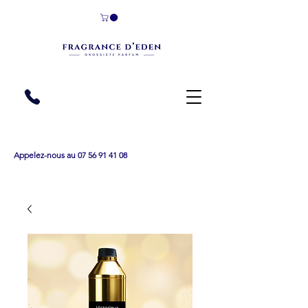
Appelez-nous au 07 56 91 41 08