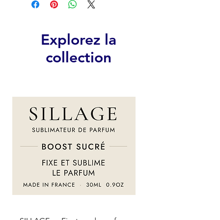
Explorez la
collection