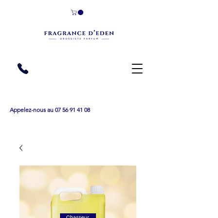
Appelez-nous au 07 56 91 41 08