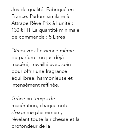
Jus de qualité. Fabriqué en
France. Parfum similaire à
Attrape Rêve Prix à l'unité :
130 € HT La quantité minimale
de commande : 5 Litres
Découvrez l'essence même
du parfum : un jus déjà
macéré, travaillé avec soin
pour offrir une fragrance
équilibrée, harmonieuse et
intensément raffinée.
Grâce au temps de
macération, chaque note
s'exprime pleinement,
révélant toute la richesse et la
profondeur de la