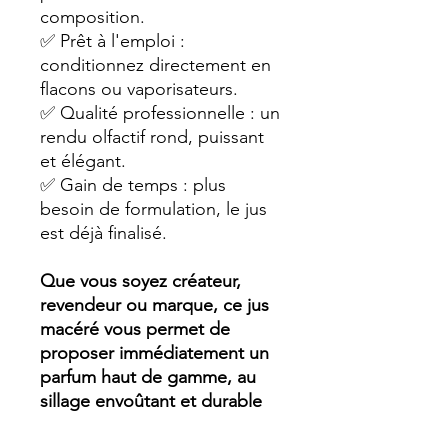
composition.
✅ Prêt à l'emploi :
conditionnez directement en
flacons ou vaporisateurs.
✅ Qualité professionnelle : un
rendu olfactif rond, puissant
et élégant.
✅ Gain de temps : plus
besoin de formulation, le jus
est déjà finalisé.
Que vous soyez créateur,
revendeur ou marque, ce jus
macéré vous permet de
proposer immédiatement un
parfum haut de gamme, au
sillage envoûtant et durable