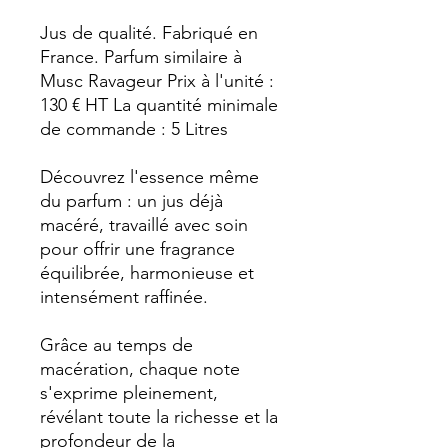
Jus de qualité. Fabriqué en
France. Parfum similaire à
Musc Ravageur Prix à l'unité :
130 € HT La quantité minimale
de commande : 5 Litres
Découvrez l'essence même
du parfum : un jus déjà
macéré, travaillé avec soin
pour offrir une fragrance
équilibrée, harmonieuse et
intensément raffinée.
Grâce au temps de
macération, chaque note
s'exprime pleinement,
révélant toute la richesse et la
profondeur de la