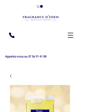
Appelez-nous au 07 56 91 41 08