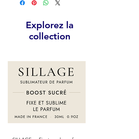
Explorez la
collection