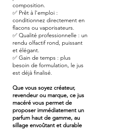
composition.
✅ Prêt à l'emploi :
conditionnez directement en
flacons ou vaporisateurs.
✅ Qualité professionnelle : un
rendu olfactif rond, puissant
et élégant.
✅ Gain de temps : plus
besoin de formulation, le jus
est déjà finalisé.
Que vous soyez créateur,
revendeur ou marque, ce jus
macéré vous permet de
proposer immédiatement un
parfum haut de gamme, au
sillage envoûtant et durable